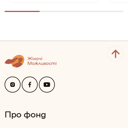
Про фонд