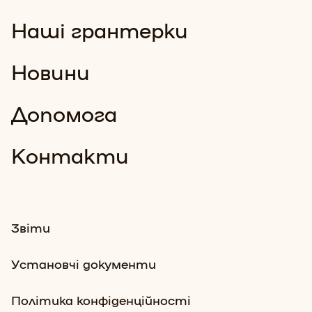
Наші грантерки
Новини
Допомога
Контакти
Звіти
Установчі документи
Політика конфіденційності