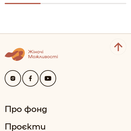
Про фонд
Проєкти